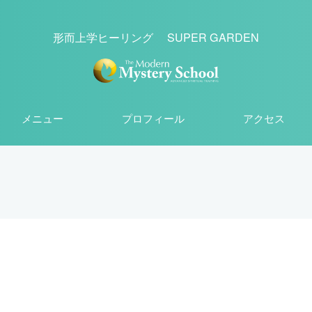
形而上学ヒーリング SUPER GARDEN
メニュー
プロフィール
アクセス