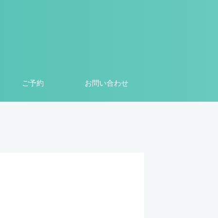
ご予約
お問い合わせ