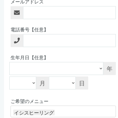
メールアドレス
電話番号【任意】
生年月日【任意】
年
月
日
ご希望のメニュー
イシスヒーリング