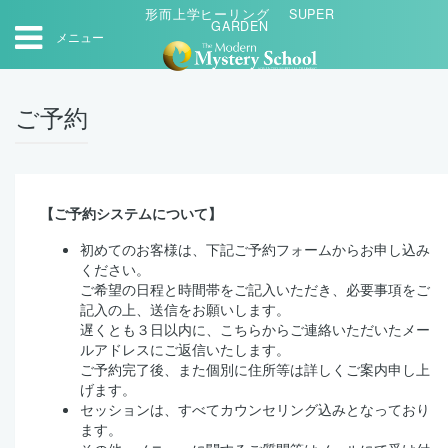
形而上学ヒーリング SUPER
GARDEN
メニュー
ご予約
【ご予約システムについて】
初めてのお客様は、下記ご予約フォームからお申し込み
ください。
ご希望の日程と時間帯をご記入いただき、必要事項をご
記入の上、送信をお願いします。
遅くとも３日以内に、こちらからご連絡いただいたメー
ルアドレスにご返信いたします。
ご予約完了後、また個別に住所等は詳しくご案内申し上
げます。
セッションは、すべてカウンセリング込みとなっており
ます。