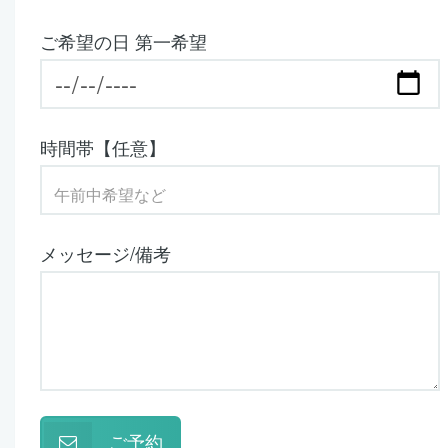
ご希望の日 第一希望
時間帯【任意】
メッセージ/備考
ご予約