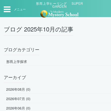
形而上学ヒーリング SUPER
GARDEN
メニュー
ブログ 2025年10月の記事
ブログカテゴリー
形而上学探求
アーカイブ
2026年08月 (0)
2026年07月 (0)
2026年06月 (0)