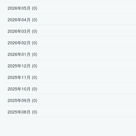
2026年05月 (0)
2026年04月 (0)
2026年03月 (0)
2026年02月 (0)
2026年01月 (0)
2025年12月 (0)
2025年11月 (0)
2025年10月 (0)
2025年09月 (0)
2025年08月 (0)