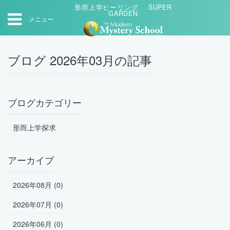
形而上学ヒーリング SUPER
GARDEN
メニュー
ブログ 2026年03月の記事
ブログカテゴリー
形而上学探求
アーカイブ
2026年08月 (0)
2026年07月 (0)
2026年06月 (0)