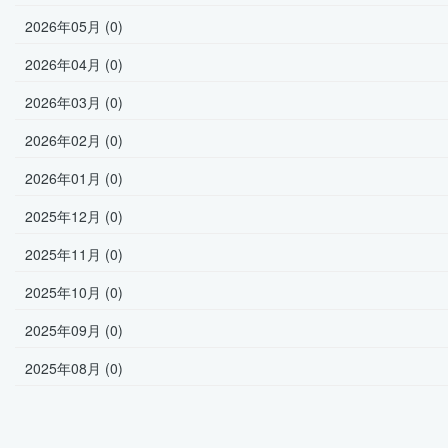
2026年05月 (0)
2026年04月 (0)
2026年03月 (0)
2026年02月 (0)
2026年01月 (0)
2025年12月 (0)
2025年11月 (0)
2025年10月 (0)
2025年09月 (0)
2025年08月 (0)