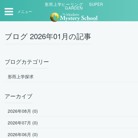
形而上学ヒーリング SUPER
GARDEN
メニュー
ブログ 2026年01月の記事
ブログカテゴリー
形而上学探求
アーカイブ
2026年08月 (0)
2026年07月 (0)
2026年06月 (0)