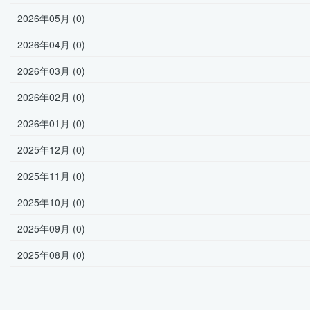
2026年05月 (0)
2026年04月 (0)
2026年03月 (0)
2026年02月 (0)
2026年01月 (0)
2025年12月 (0)
2025年11月 (0)
2025年10月 (0)
2025年09月 (0)
2025年08月 (0)