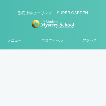
形而上学ヒーリング SUPER GARDEN
メニュー
プロフィール
アクセス