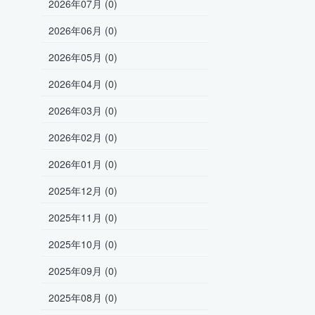
2026年07月 (0)
2026年06月 (0)
2026年05月 (0)
2026年04月 (0)
2026年03月 (0)
2026年02月 (0)
2026年01月 (0)
2025年12月 (0)
2025年11月 (0)
2025年10月 (0)
2025年09月 (0)
2025年08月 (0)