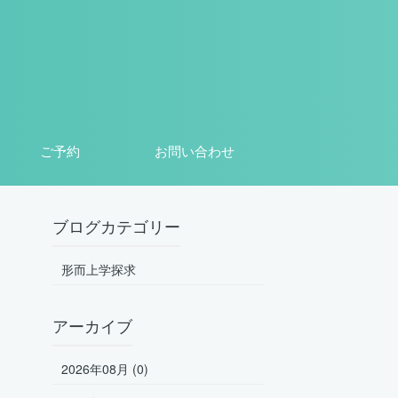
ご予約
お問い合わせ
ブログカテゴリー
形而上学探求
アーカイブ
2026年08月 (0)