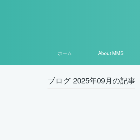
ホーム
About MMS
ブログ 2025年09月の記事